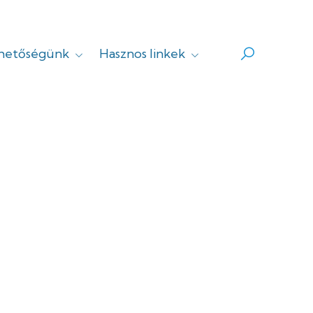
rhetőségünk
Hasznos linkek