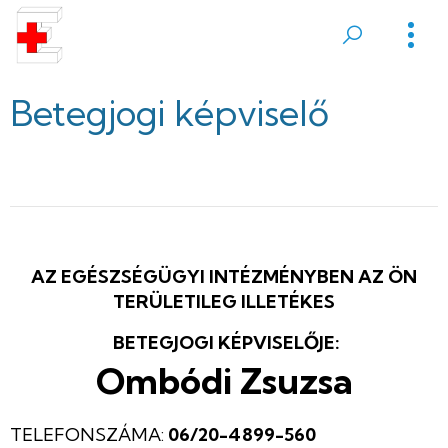
Ugrás
a
Sátoraljaújhelyi
tartalomra
Erzsébet
Betegjogi képviselő
Kórház
AZ EGÉSZSÉGÜGYI INTÉZMÉNYBEN AZ ÖN
TERÜLETILEG ILLETÉKES
BETEGJOGI KÉPVISELŐJE:
Ombódi Zsuzsa
TELEFONSZÁMA:
06/20-4899-560