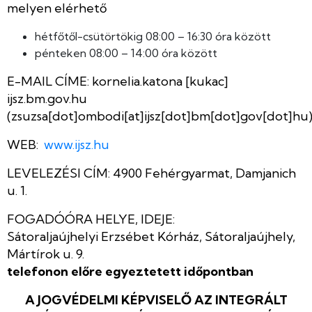
melyen elérhető
hétfőtől-csütörtökig 08:00 – 16:30 óra között
pénteken 08:00 – 14:00 óra között
E-MAIL CÍME:
kornelia.katona
[kukac]
ijsz.bm.gov.hu
(zsuzsa[dot]ombodi[at]ijsz[dot]bm[dot]gov[dot]hu
WEB:
www.ijsz.hu
LEVELEZÉSI CÍM: 4900 Fehérgyarmat, Damjanich
u. 1.
FOGADÓÓRA HELYE, IDEJE:
Sátoraljaújhelyi Erzsébet Kórház, Sátoraljaújhely,
Mártírok u. 9.
telefonon előre egyeztetett időpontban
A JOGVÉDELMI KÉPVISELŐ AZ INTEGRÁLT