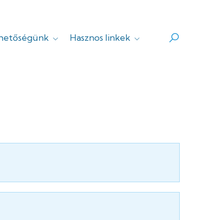
rhetőségünk
Hasznos linkek