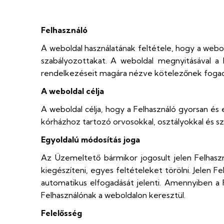
Felhasználó
A weboldal használatának feltétele, hogy a webo
szabályozottakat.
A weboldal megnyitásával a F
rendelkezéseit magára nézve kötelezőnek fogadj
A weboldal célja
A weboldal célja, hogy a Felhasználó gyorsan és
kórházhoz tartozó orvosokkal, osztályokkal és s
Egyoldalú módosítás joga
Az Üzemeltető bármikor jogosult jelen Felhaszná
kiegészíteni, egyes feltételeket törölni. Jelen F
automatikus elfogadását jelenti. Amennyiben a F
Felhasználónak a weboldalon keresztül.
Felelősség