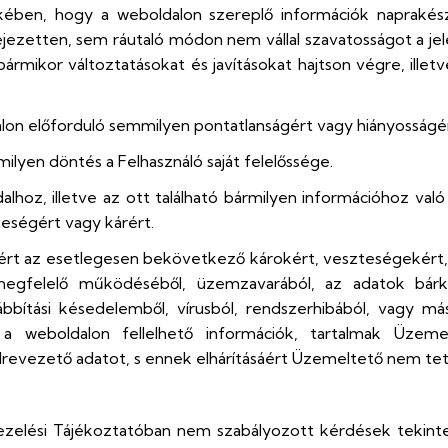
en, hogy a weboldalon szereplő információk naprakésze
ezetten, sem ráutaló módon nem vállal szavatosságot a jele
 bármikor változtatásokat és javításokat hajtson végre, ill
lon előforduló semmilyen pontatlanságért vagy hiányosságér
ilyen döntés a Felhasználó saját felelőssége.
lhoz, illetve az ott található bármilyen információhoz való
eségért vagy kárért.
rt az esetlegesen bekövetkező károkért, veszteségekért, 
egfelelő működéséből, üzemzavarából, az adatok bárki 
ábbítási késedelemből, vírusból, rendszerhibából, vagy má
a weboldalon fellelhető információk, tartalmak Üze
lrevezető adatot, s ennek elhárításáért Üzemeltető nem tet
tkezelési Tájékoztatóban nem szabályozott kérdések tekint