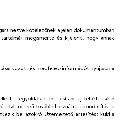
a magára nézve kötelezőnek a jelen dokumentumban
k tartalmát megismerte és kijelenti, hogy annak
tásai között és megfelelő információt nyújtson a
llett – egyoldalúan módosítani, új feltételekkel
áló által történő további használata a módosítások
etkezik be, azokról Üzemeltető értesítést küld a