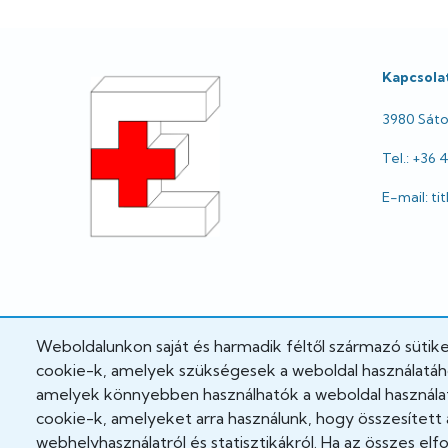
Lábléc
Kapcsola
3980 Sátor
Tel.: +36 
E-mail: t
Weboldalunkon saját és harmadik féltől származó sütik
cookie-k, amelyek szükségesek a weboldal használatához
amelyek könnyebben használhatók a weboldal használat
cookie-k, amelyeket arra használunk, hogy összesített 
webhelyhasználatról és statisztikákról. Ha az összes el