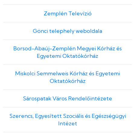
Zemplén Televízió
Gönci telephely weboldala
Borsod-Abaúj-Zemplén Megyei Kórház és
Egyetemi Oktatókórház
Miskolci Semmelweis Kórház és Egyetemi
Oktatókórház
Sárospatak Város Rendelőintézete
Szerencs, Egyesített Szociális és Egészségügyi
Intézet